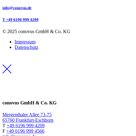
info@conovus.de
T +49 6196 999 4209
© 2025 conovus GmbH & Co. KG
Impressum
Datenschutz
conovus GmbH & Co. KG
Mergenthaler Allee 73-75
65760 Frankfurt-Eschborn
T
+49 6196 999 4209
F
+49 6196 999 4566