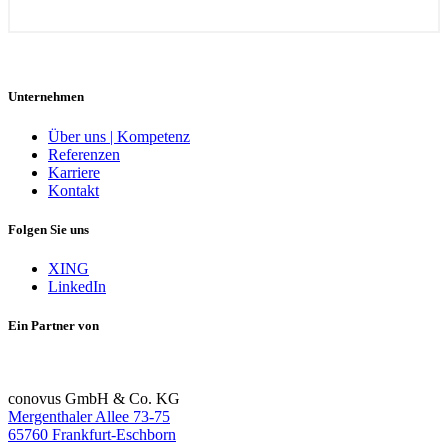
Unternehmen
Über uns | Kompetenz
Referenzen
Karriere
Kontakt
Folgen Sie uns
XING
LinkedIn
Ein Partner von
conovus GmbH & Co. KG
Mergenthaler Allee 73-75
65760 Frankfurt-Eschborn