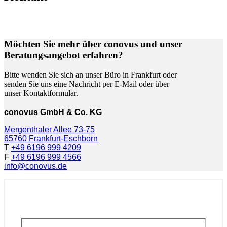
Möchten Sie mehr über conovus und unser
Beratungsangebot erfahren?
Bitte wenden Sie sich an unser Büro in Frankfurt oder
senden Sie uns eine Nachricht per E-Mail oder über
unser Kontaktformular.
conovus GmbH & Co. KG
Mergenthaler Allee 73-75
65760 Frankfurt-Eschborn
T
+49 6196 999 4209
F
+49 6196 999 4566
info@conovus.de