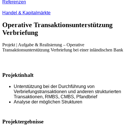
Referenzen
Handel & Kapitalmärkte
Operative Transaktionsunterstützung
Verbriefung
Projekt | Aufgabe & Realisierung – Operative
Transaktionsunterstützung Verbriefung bei einer inländischen Bank
Projektinhalt
Unterstützung bei der Durchführung von
Verbriefungstransaktionen und anderen strukturierten
Transaktionen, RMBS, CMBS, Pfandbrief
Analyse der möglichen Strukturen
Projektergebnisse