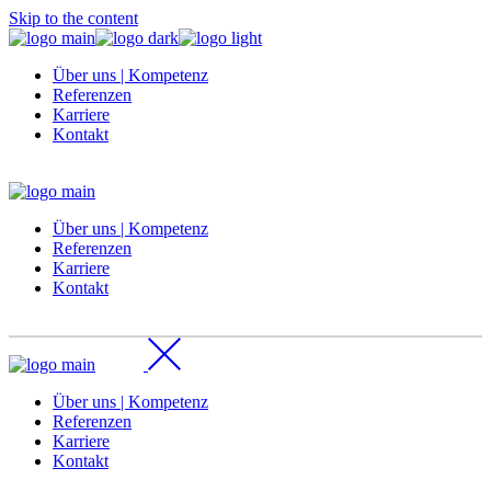
Skip to the content
Über uns | Kompetenz
Referenzen
Karriere
Kontakt
Über uns | Kompetenz
Referenzen
Karriere
Kontakt
Über uns | Kompetenz
Referenzen
Karriere
Kontakt