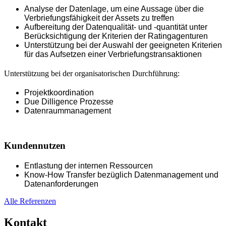
Analyse der Datenlage, um eine Aussage über die
Verbriefungsfähigkeit der Assets zu treffen
Aufbereitung der Datenqualität- und -quantität unter
Berücksichtigung der Kriterien der Ratingagenturen
Unterstützung bei der Auswahl der geeigneten Kriterien
für das Aufsetzen einer Verbriefungstransaktionen
Unterstützung bei der organisatorischen Durchführung:
Projektkoordination
Due Dilligence Prozesse
Datenraummanagement
Kundennutzen
Entlastung der internen Ressourcen
Know-How Transfer bezüglich Datenmanagement und
Datenanforderungen
Alle Referenzen
Kontakt