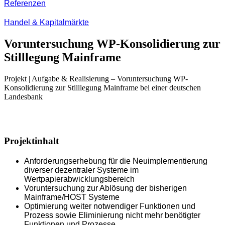
Referenzen
Handel & Kapitalmärkte
Voruntersuchung WP-Konsolidierung zur
Stilllegung Mainframe
Projekt | Aufgabe & Realisierung – Voruntersuchung WP-
Konsolidierung zur Stilllegung Mainframe bei einer deutschen
Landesbank
Projektinhalt
Anforderungserhebung für die Neuimplementierung
diverser dezentraler Systeme im
Wertpapierabwicklungsbereich
Voruntersuchung zur Ablösung der bisherigen
Mainframe/HOST Systeme
Optimierung weiter notwendiger Funktionen und
Prozess sowie Eliminierung nicht mehr benötigter
Funktionen und Prozesse