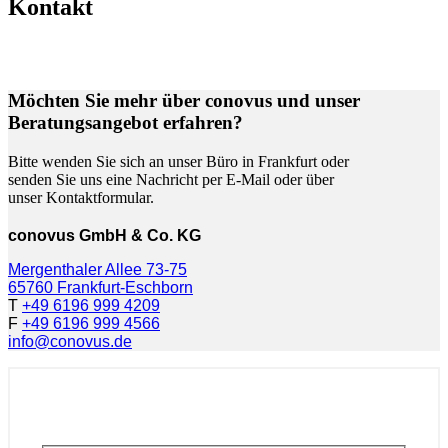
Kontakt
Möchten Sie mehr über conovus und unser
Beratungsangebot erfahren?
Bitte wenden Sie sich an unser Büro in Frankfurt oder
senden Sie uns eine Nachricht per E-Mail oder über
unser Kontaktformular.
conovus GmbH & Co. KG
Mergenthaler Allee 73-75
65760 Frankfurt-Eschborn
T
+49 6196 999 4209
F
+49 6196 999 4566
info@conovus.de