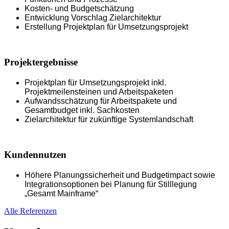
Kosten- und Budgetschätzung
Entwicklung Vorschlag Zielarchitektur
Erstellung Projektplan für Umsetzungsprojekt
Projektergebnisse
Projektplan für Umsetzungsprojekt inkl.
Projektmeilensteinen und Arbeitspaketen
Aufwandsschätzung für Arbeitspakete und
Gesamtbudget inkl. Sachkosten
Zielarchitektur für zukünftige Systemlandschaft
Kundennutzen
Höhere Planungssicherheit und Budgetimpact sowie
Integrationsoptionen bei Planung für Stilllegung
„Gesamt Mainframe“
Alle Referenzen