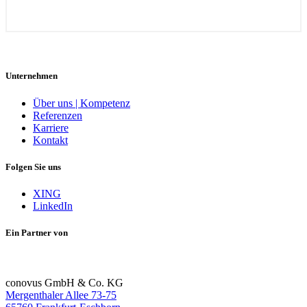
Unternehmen
Über uns | Kompetenz
Referenzen
Karriere
Kontakt
Folgen Sie uns
XING
LinkedIn
Ein Partner von
conovus GmbH & Co. KG
Mergenthaler Allee 73-75