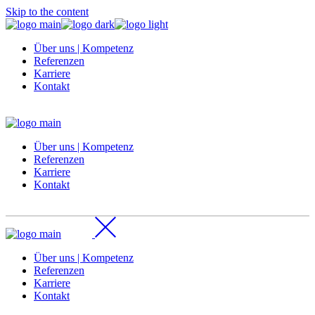
Skip to the content
Über uns | Kompetenz
Referenzen
Karriere
Kontakt
Über uns | Kompetenz
Referenzen
Karriere
Kontakt
Über uns | Kompetenz
Referenzen
Karriere
Kontakt